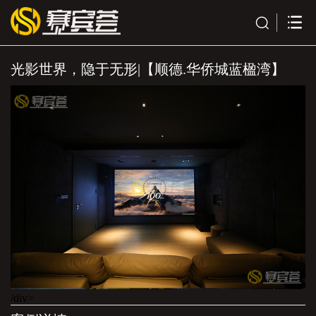
光影世界，隐于无形|【顺德.华侨城蓝楹湾】
/div>