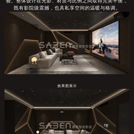
验。整体设计在光影、材质与比例之间取得完美平衡，
既有影院级震撼，也具私享空间的温暖与格调。
效果图展示