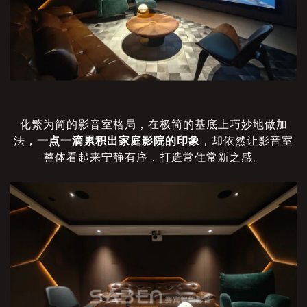
化繁为简的影音室格局，在极简的基底上巧妙地做加
法，
一点一滴累积出家庭影院的印象
，却依然让影音室
整体看起来宁静有序，打造常住常新之感。