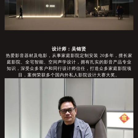
设计师：吴锦贤
热爱影音器材及电影，从事家庭影院定制安装
20多年，擅长家
庭影院、全宅智能、空间声学设计，拥有扎实的影音产品专业
知识，深受众多客户和同行设计师信任，打造众多家庭影院项
目，案例荣获多个国内外私人影院设计大赛大奖。