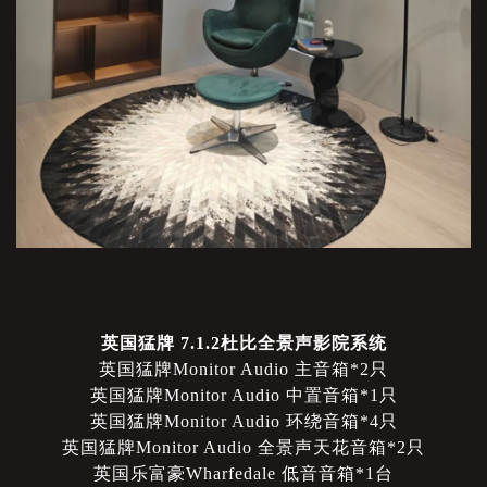
英国猛牌
7.1.2杜比全景声影院系统
英国猛牌
Monitor Audio 主音箱*2只
英国猛牌
Monitor Audio 中置音箱*1只
英国猛牌
Monitor Audio 环绕音箱*4只
英国猛牌
Monitor Audio 全景声天花音箱*2只
英国乐富豪
Wharfedale 低音音箱*1台