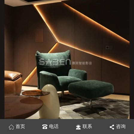
首页
电话
联系
咨询