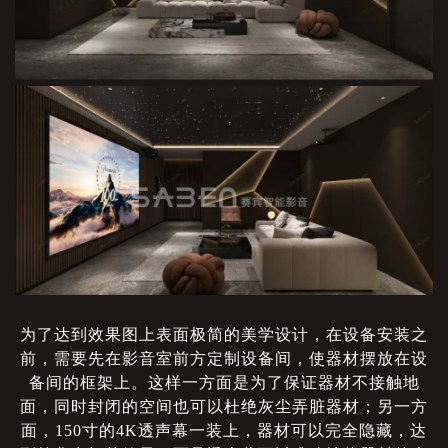
为了达到效果图上表面极简的美学设计，在设备安装之
前，需要先在影音室前方定制设备间，使器材摆放在设
备间的框架上。这样一方面是为了保证器材不接触地
面，同时封闭的空间也可以杜绝灰尘弄脏器材；另一方
面，
150寸的4K透声幕一装上，器材可以完全隐藏，达