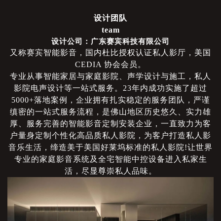
设计团队
team
设计公司：广东赛宾科技有限公司
又称赛宾智能影音，国内杜比授权认证私人影厅，美国
CEDIA 协会会员。
专业从事智能家居与家庭影院、声学设计与施工，私人
影院电声设计等一站式服务。
23年内成功实施了超过
5000+落地案例，企业拥有扎实稳定的服务团队，严谨
缜密的一站式服务流程，是佛山地区历史悠久、实力雄
厚、服务完善的智能影音定制安装企业，一直致力为客
户量身定制个性化高品质私人影院，为客户打造私人影
音乐生活，缔造美于美国好莱坞标准的私人影院!让世界
专业的家庭影音系统及全宅智能中控设备进入私家生
活，尽显尊崇私人品味。