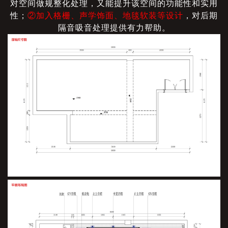
对空间做规整化处理，又能提升该空间的功能性和实用
性；
②加入格栅、声学饰面、地毯软装等设计
，对后期
隔音吸音处理提供有力帮助。