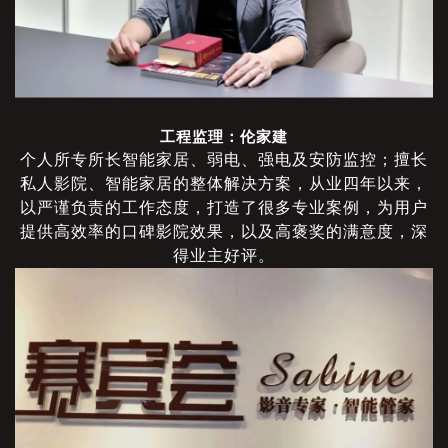
工程监理：伦家建
个人所专所长智能家居、弱电、强电及安防监控；擅长
私人影院、智能家居的整体解决方案，从业四年以来，
以严谨负责的工作态度，打造了很多专业案例，为用户
提供高效率的口碑影院效果，以及高褒奖的满意度，深
得业主好评。