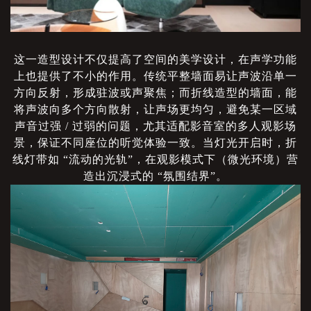
这一造型设计不仅提高了空间的美学设计，在声学功能
上也提供了不小的作用。传统平整墙面易让声波沿单一
方向反射，形成驻波或声聚焦；而折线造型的墙面，能
将声波向多个方向散射，让声场更均匀，避免某一区域
声音过强
/ 过弱的问题，尤其适配影音室的多人观影场
景，保证不同座位的听觉体验一致。当灯光开启时，折
线灯带如 “流动的光轨”，在观影模式下（微光环境）营
造出沉浸式的 “氛围结界”。