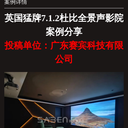
案例详情
英国猛牌
7.1.2杜比全景声影院
案例分享
投稿单位：广东赛宾科技有限
公司