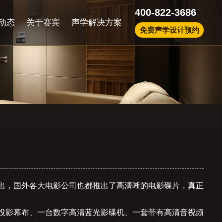
400-822-3686
动态
关于赛宾
声学解决方案
免费声学设计预约
推出，国外各大电影公司也都推出了高清晰的电影碟片，真正
投影幕布、一台数字高清蓝光影碟机、一套带有高清音视频