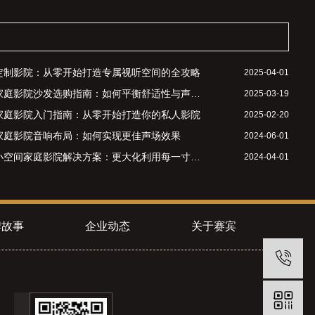
定制影院：从零开始打造专属视听空间的全攻略
2025-04-01
庭影院沙发选购指南：如何平衡舒适性与声学效果？
2025-03-19
家庭影院入门指南：从零开始打造你的私人影院
2025-02-20
家庭影院音响布局：如何实现更佳声场效果
2024-06-01
小空间家庭影院解决方案：更大化利用每一寸空间
2024-04-01
牌故事
企业动态
关于赛宾