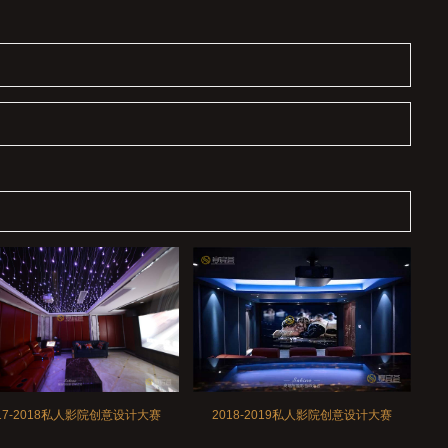
2018-2019私人影院创意设计大赛
17-2018私人影院创意设计大赛